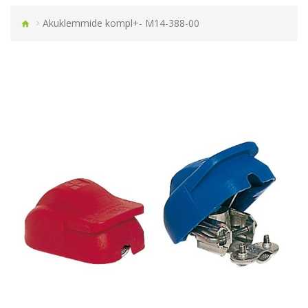
Akuklemmide kompl+- M14-388-00