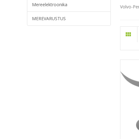
Mereelektroonika
Volvo-Pe
MEREVARUSTUS