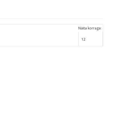
Näita korraga: