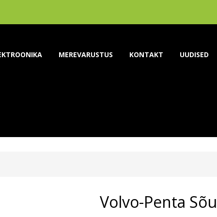
EKTROONIKA
MEREVARUSTUS
KONTAKT
UUDISED
Volvo-Penta Sõu